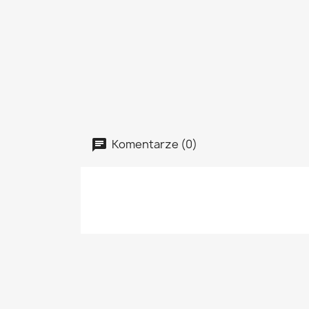
Komentarze (0)