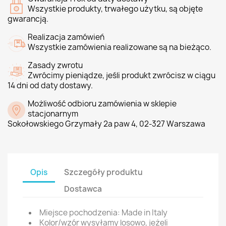
Wszystkie produkty, trwałego użytku, są objęte
gwarancją.
Realizacja zamówień
Wszystkie zamówienia realizowane są na bieżąco.
Zasady zwrotu
Zwrócimy pieniądze, jeśli produkt zwrócisz w ciągu
14 dni od daty dostawy.
Możliwość odbioru zamówienia w sklepie
stacjonarnym
Sokołowskiego Grzymały 2a paw 4, 02-327 Warszawa
Opis
Szczegóły produktu
Dostawca
Miejsce pochodzenia: Made in Italy
Kolor/wzór wysyłamy losowo, jeżeli