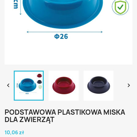


PODSTAWOWA PLASTIKOWA MISKA
DLA ZWIERZĄT
10,06 zł