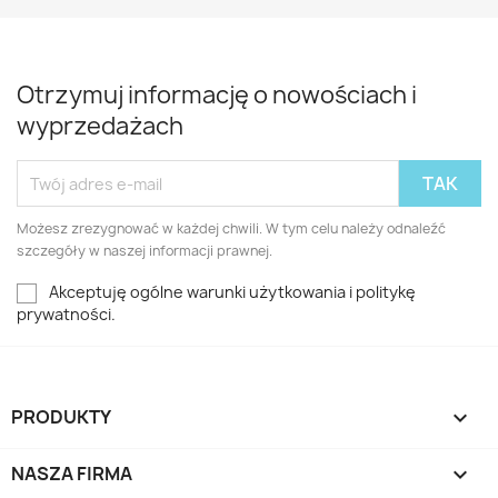
Otrzymuj informację o nowościach i
wyprzedażach
Możesz zrezygnować w każdej chwili. W tym celu należy odnaleźć
szczegóły w naszej informacji prawnej.
Akceptuję ogólne warunki użytkowania i politykę
prywatności.
PRODUKTY

NASZA FIRMA
