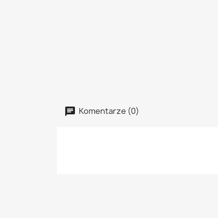
Komentarze (0)