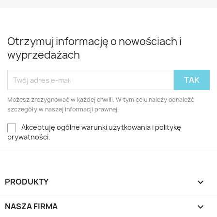
Otrzymuj informację o nowościach i
wyprzedażach
Możesz zrezygnować w każdej chwili. W tym celu należy odnaleźć
szczegóły w naszej informacji prawnej.
Akceptuję ogólne warunki użytkowania i politykę
prywatności.
PRODUKTY

NASZA FIRMA
