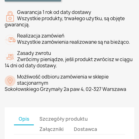
Gwarancja 1 rok od daty dostawy
Wszystkie produkty, trwałego użytku, są objęte
gwarancją.
Realizacja zamówień
Wszystkie zamówienia realizowane są na bieżąco.
Zasady zwrotu
Zwrócimy pieniądze, jeśli produkt zwrócisz w ciągu
14 dni od daty dostawy.
Możliwość odbioru zamówienia w sklepie
stacjonarnym
Sokołowskiego Grzymały 2a paw 4, 02-327 Warszawa
Opis
Szczegóły produktu
Załączniki
Dostawca