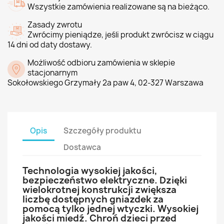
Wszystkie zamówienia realizowane są na bieżąco.
Zasady zwrotu
Zwrócimy pieniądze, jeśli produkt zwrócisz w ciągu
14 dni od daty dostawy.
Możliwość odbioru zamówienia w sklepie
stacjonarnym
Sokołowskiego Grzymały 2a paw 4, 02-327 Warszawa
Opis
Szczegóły produktu
Dostawca
Technologia wysokiej jakości,
bezpieczeństwo elektryczne. Dzięki
wielokrotnej konstrukcji zwiększa
liczbę dostępnych gniazdek za
pomocą tylko jednej wtyczki. Wysokiej
jakości miedź. Chroń dzieci przed