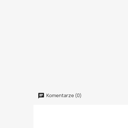
Komentarze (0)