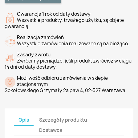
Gwarancja 1 rok od daty dostawy
Wszystkie produkty, trwałego użytku, są objęte
gwarancją.
Realizacja zamówień
Wszystkie zamówienia realizowane są na bieżąco.
Zasady zwrotu
Zwrócimy pieniądze, jeśli produkt zwrócisz w ciągu
14 dni od daty dostawy.
Możliwość odbioru zamówienia w sklepie
stacjonarnym
Sokołowskiego Grzymały 2a paw 4, 02-327 Warszawa
Opis
Szczegóły produktu
Dostawca