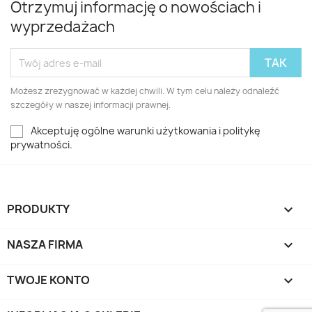
Otrzymuj informację o nowościach i
wyprzedażach
Możesz zrezygnować w każdej chwili. W tym celu należy odnaleźć
szczegóły w naszej informacji prawnej.
Akceptuję ogólne warunki użytkowania i politykę
prywatności.
PRODUKTY

NASZA FIRMA

TWOJE KONTO
