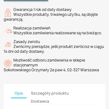
Gwarancja 1 rok od daty dostawy
Wszystkie produkty, trwałego użytku, są objęte
gwarancją.
Realizacja zamówień
Wszystkie zamówienia realizowane są na bieżąco.
Zasady zwrotu
Zwrócimy pieniądze, jeśli produkt zwrócisz w ciągu
14 dni od daty dostawy.
Możliwość odbioru zamówienia w sklepie
stacjonarnym
Sokołowskiego Grzymały 2a paw 4, 02-327 Warszawa
Opis
Szczegóły produktu
Dostawca