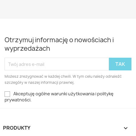
Otrzymuj informację o nowościach i
wyprzedażach
Możesz zrezygnować w każdej chwili. W tym celu należy odnaleźć
szczegóły w naszej informacji prawnej.
Akceptuję ogólne warunki użytkowania i politykę
prywatności.
PRODUKTY
