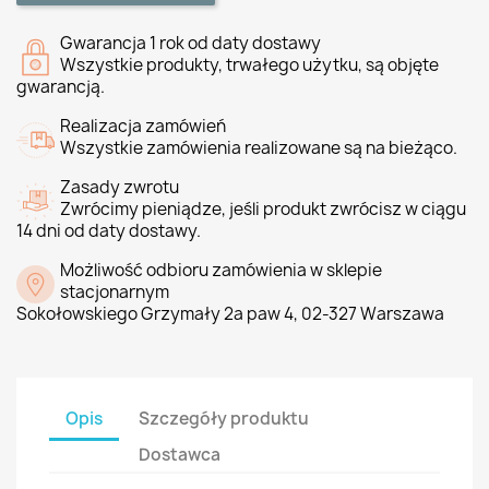
Gwarancja 1 rok od daty dostawy
Wszystkie produkty, trwałego użytku, są objęte
gwarancją.
Realizacja zamówień
Wszystkie zamówienia realizowane są na bieżąco.
Zasady zwrotu
Zwrócimy pieniądze, jeśli produkt zwrócisz w ciągu
14 dni od daty dostawy.
Możliwość odbioru zamówienia w sklepie
stacjonarnym
Sokołowskiego Grzymały 2a paw 4, 02-327 Warszawa
Opis
Szczegóły produktu
Dostawca