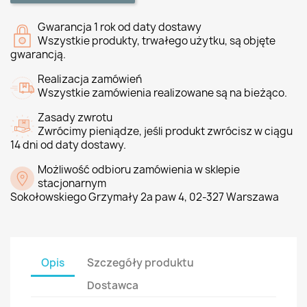
Gwarancja 1 rok od daty dostawy
Wszystkie produkty, trwałego użytku, są objęte
gwarancją.
Realizacja zamówień
Wszystkie zamówienia realizowane są na bieżąco.
Zasady zwrotu
Zwrócimy pieniądze, jeśli produkt zwrócisz w ciągu
14 dni od daty dostawy.
Możliwość odbioru zamówienia w sklepie
stacjonarnym
Sokołowskiego Grzymały 2a paw 4, 02-327 Warszawa
Opis
Szczegóły produktu
Dostawca