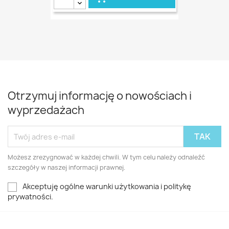
Otrzymuj informację o nowościach i
wyprzedażach
Możesz zrezygnować w każdej chwili. W tym celu należy odnaleźć
szczegóły w naszej informacji prawnej.
Akceptuję ogólne warunki użytkowania i politykę
prywatności.