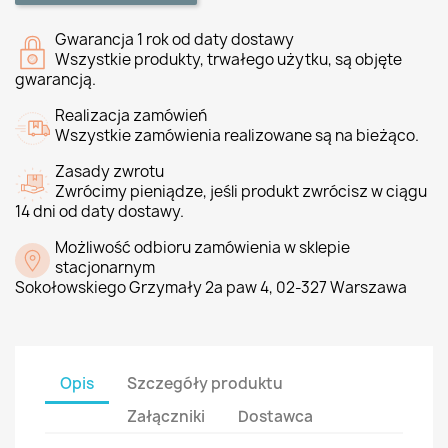
Gwarancja 1 rok od daty dostawy
Wszystkie produkty, trwałego użytku, są objęte
gwarancją.
Realizacja zamówień
Wszystkie zamówienia realizowane są na bieżąco.
Zasady zwrotu
Zwrócimy pieniądze, jeśli produkt zwrócisz w ciągu
14 dni od daty dostawy.
Możliwość odbioru zamówienia w sklepie
stacjonarnym
Sokołowskiego Grzymały 2a paw 4, 02-327 Warszawa
Opis
Szczegóły produktu
Załączniki
Dostawca