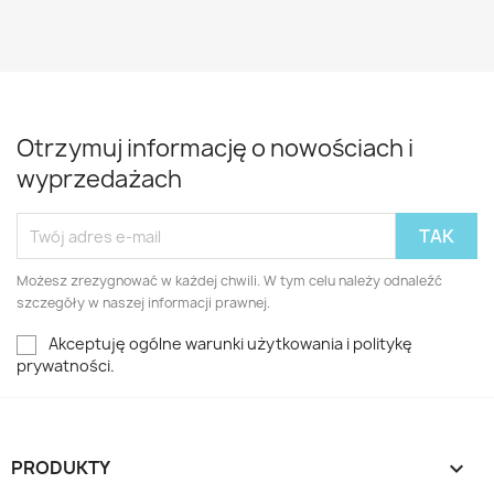
Otrzymuj informację o nowościach i
wyprzedażach
Możesz zrezygnować w każdej chwili. W tym celu należy odnaleźć
szczegóły w naszej informacji prawnej.
Akceptuję ogólne warunki użytkowania i politykę
prywatności.
PRODUKTY
