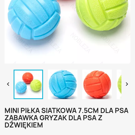


MINI PIŁKA SIATKOWA 7.5CM DLA PSA
ZABAWKA GRYZAK DLA PSA Z
DŹWIĘKIEM