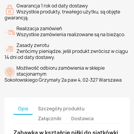
Gwarancja 1 rok od daty dostawy
Wszystkie produkty, trwałego użytku, są objęte
gwarancją.
Realizacja zamówień
Wszystkie zamówienia realizowane są na bieżąco.
Zasady zwrotu
Zwrócimy pieniądze, jeśli produkt zwrócisz w ciągu
14 dni od daty dostawy.
Możliwość odbioru zamówienia w sklepie
stacjonarnym
Sokołowskiego Grzymały 2a paw 4, 02-327 Warszawa
Opis
Szczegóły produktu
Załączniki
Dostawca
Zabawka w kształcie piłki do siatkówki