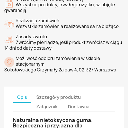
Wszystkie produkty, trwałego użytku, są objęte
gwarancją.
Realizacja zamówień
Wszystkie zamówienia realizowane są na bieżąco.
Zasady zwrotu
Zwrócimy pieniądze, jeśli produkt zwrócisz w ciągu
14 dni od daty dostawy.
Możliwość odbioru zamówienia w sklepie
stacjonarnym
Sokołowskiego Grzymały 2a paw 4, 02-327 Warszawa
Opis
Szczegóły produktu
Załączniki
Dostawca
Naturalna nietoksyczna guma.
Bezpieczna i przyjazna dla