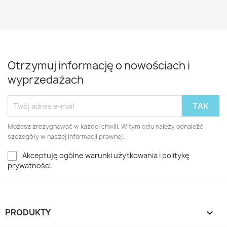
Otrzymuj informację o nowościach i
wyprzedażach
Możesz zrezygnować w każdej chwili. W tym celu należy odnaleźć
szczegóły w naszej informacji prawnej.
Akceptuję ogólne warunki użytkowania i politykę
prywatności.
PRODUKTY
