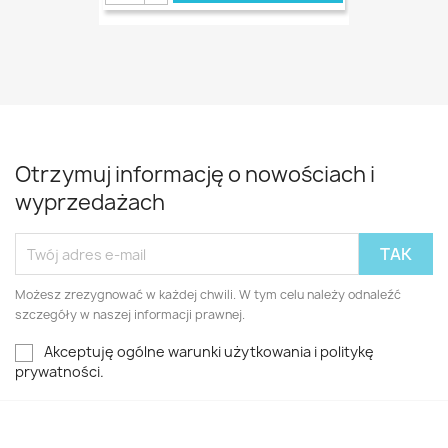
Otrzymuj informację o nowościach i
wyprzedażach
Możesz zrezygnować w każdej chwili. W tym celu należy odnaleźć
szczegóły w naszej informacji prawnej.
Akceptuję ogólne warunki użytkowania i politykę
prywatności.