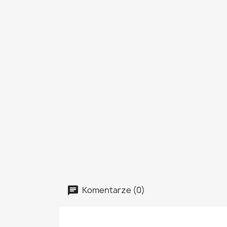
Komentarze (0)