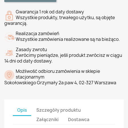
Gwarancja 1 rok od daty dostawy
Wszystkie produkty, trwałego użytku, są objęte
gwarancją.
Realizacja zamówień
Wszystkie zamówienia realizowane są na bieżąco.
Zasady zwrotu
Zwrócimy pieniądze, jeśli produkt zwrócisz w ciągu
14 dni od daty dostawy.
Możliwość odbioru zamówienia w sklepie
stacjonarnym
Sokołowskiego Grzymały 2a paw 4, 02-327 Warszawa
Opis
Szczegóły produktu
Załączniki
Dostawca