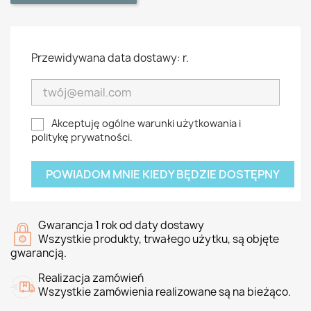
Przewidywana data dostawy: r.
Akceptuję ogólne warunki użytkowania i
politykę prywatności.
POWIADOM MNIE KIEDY BĘDZIE DOSTĘPNY
Gwarancja 1 rok od daty dostawy
Wszystkie produkty, trwałego użytku, są objęte
gwarancją.
Realizacja zamówień
Wszystkie zamówienia realizowane są na bieżąco.