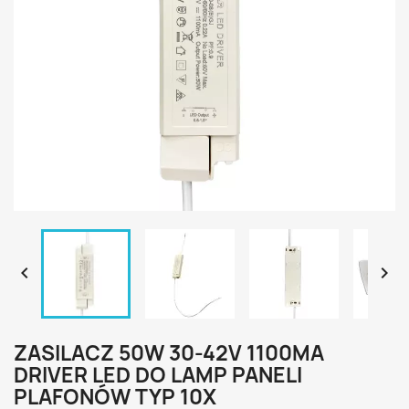


ZASILACZ 50W 30-42V 1100MA
DRIVER LED DO LAMP PANELI
PLAFONÓW TYP 10X