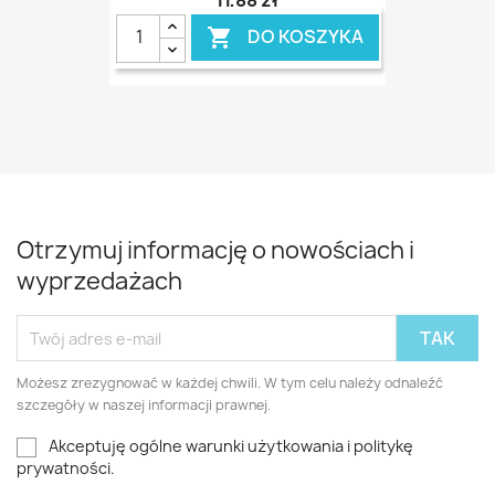
DO KOSZYKA

Otrzymuj informację o nowościach i
wyprzedażach
Możesz zrezygnować w każdej chwili. W tym celu należy odnaleźć
szczegóły w naszej informacji prawnej.
Akceptuję ogólne warunki użytkowania i politykę
prywatności.