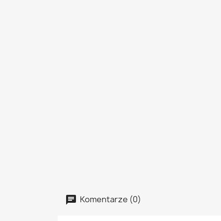
Komentarze (0)