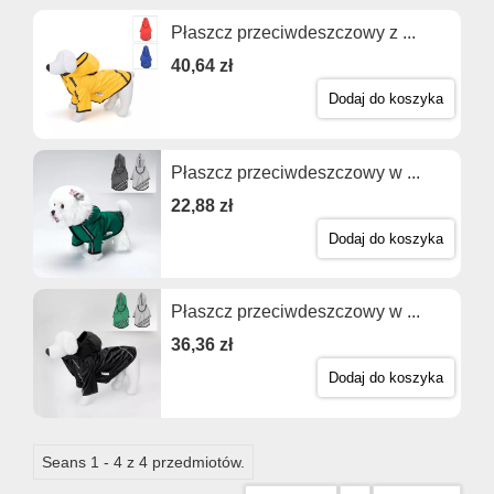
Płaszcz przeciwdeszczowy z ...
40,64 zł
Dodaj do koszyka
Płaszcz przeciwdeszczowy w ...
22,88 zł
Dodaj do koszyka
Płaszcz przeciwdeszczowy w ...
36,36 zł
Dodaj do koszyka
Seans 1 - 4 z 4 przedmiotów.