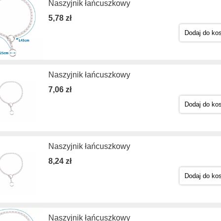
Naszyjnik łańcuszkowy
5,78 zł
Dodaj do ko
Naszyjnik łańcuszkowy
7,06 zł
Dodaj do ko
Naszyjnik łańcuszkowy
8,24 zł
Dodaj do ko
Naszyjnik łańcuszkowy