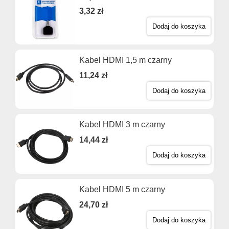
3,32 zł
Dodaj do koszyka
Kabel HDMI 1,5 m czarny
11,24 zł
Dodaj do koszyka
Kabel HDMI 3 m czarny
14,44 zł
Dodaj do koszyka
Kabel HDMI 5 m czarny
24,70 zł
Dodaj do koszyka