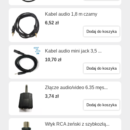
Kabel audio 1,8 m czarny
6,52 zł
Dodaj do koszyka
Kabel audio mini jack 3,5 ...
10,70 zł
Dodaj do koszyka
Złącze audio/video 6.35 męs...
3,74 zł
Dodaj do koszyka
Wtyk RCA żeński z szybkozłą...