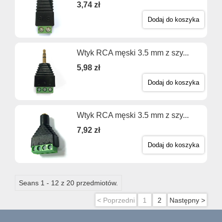
3,74 zł
Dodaj do koszyka
Wtyk RCA męski 3.5 mm z szy...
5,98 zł
Dodaj do koszyka
Wtyk RCA męski 3.5 mm z szy...
7,92 zł
Dodaj do koszyka
Seans 1 - 12 z 20 przedmiotów.
< Poprzedni
1
2
Następny >