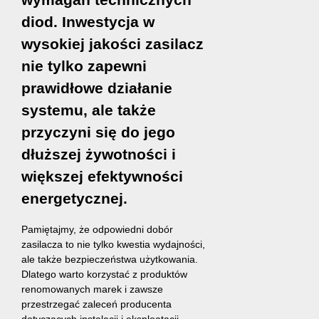
diod. Inwestycja w
wysokiej jakości zasilacz
nie tylko zapewni
prawidłowe działanie
systemu, ale także
przyczyni się do jego
dłuższej żywotności i
większej efektywności
energetycznej.
Pamiętajmy, że odpowiedni dobór
zasilacza to nie tylko kwestia wydajności,
ale także bezpieczeństwa użytkowania.
Dlatego warto korzystać z produktów
renomowanych marek i zawsze
przestrzegać zaleceń producenta
dotyczących instalacji i eksploatacji