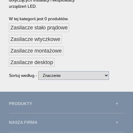
urządzeń LED.
W tej kategorii jest 0 produktów.
Zasilacze stało prądowe
Zasilacze wtyczkowe
Zasilacze montażowe
Zasilacze desktop
Sortuj według -
PRODUKTY
NASZA FIRMA