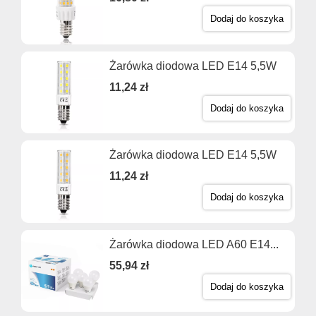
Dodaj do koszyka
Żarówka diodowa LED E14 5,5W
11,24 zł
Dodaj do koszyka
Żarówka diodowa LED E14 5,5W
11,24 zł
Dodaj do koszyka
Żarówka diodowa LED A60 E14...
55,94 zł
Dodaj do koszyka