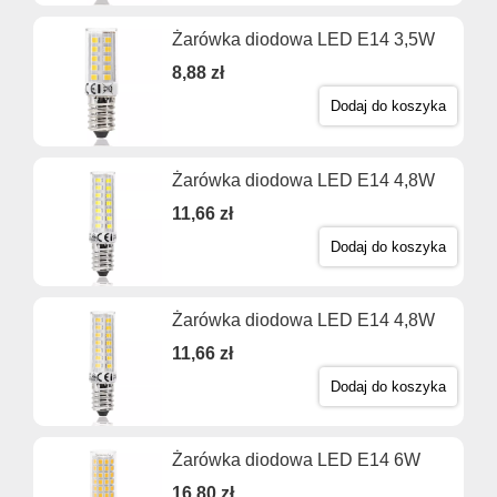
Żarówka diodowa LED E14 3,5W
8,88 zł
Dodaj do koszyka
Żarówka diodowa LED E14 4,8W
11,66 zł
Dodaj do koszyka
Żarówka diodowa LED E14 4,8W
11,66 zł
Dodaj do koszyka
Żarówka diodowa LED E14 6W
16,80 zł