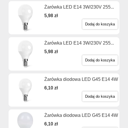
Żarówka LED E14 3W/230V 255...
5,98 zł
Dodaj do koszyka
Żarówka LED E14 3W/230V 255...
5,98 zł
Dodaj do koszyka
Żarówka diodowa LED G45 E14 4W
6,10 zł
Dodaj do koszyka
Żarówka diodowa LED G45 E14 4W
6,10 zł