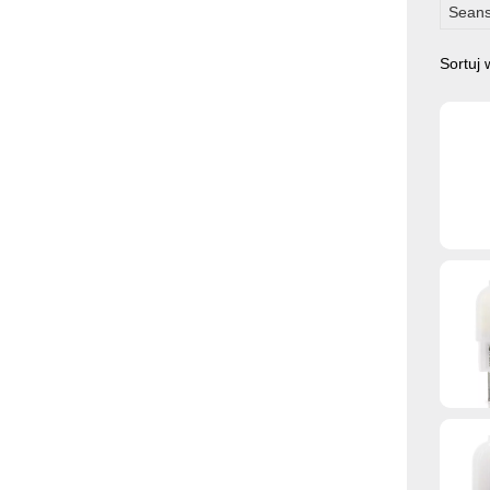
Seans
Sortuj