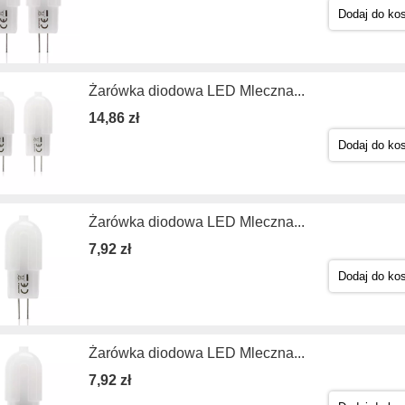
Dodaj do ko
Żarówka diodowa LED Mleczna...
14,86 zł
Dodaj do ko
Żarówka diodowa LED Mleczna...
7,92 zł
Dodaj do ko
Żarówka diodowa LED Mleczna...
7,92 zł