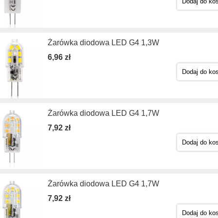
Dodaj do ko
Żarówka diodowa LED G4 1,3W
6,96 zł
Dodaj do ko
Żarówka diodowa LED G4 1,7W
7,92 zł
Dodaj do ko
Żarówka diodowa LED G4 1,7W
7,92 zł
Dodaj do ko