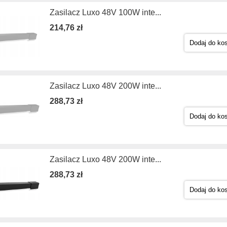
Zasilacz Luxo 48V 100W inte...
214,76 zł
Dodaj do ko
Zasilacz Luxo 48V 200W inte...
288,73 zł
Dodaj do ko
Zasilacz Luxo 48V 200W inte...
288,73 zł
Dodaj do ko