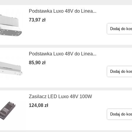
Podstawka Luxo 48V do Linea...
73,97 zł
Dodaj do ko
Podstawka Luxo 48V do Linea...
85,90 zł
Dodaj do ko
Zasilacz LED Luxo 48V 100W
124,08 zł
Dodaj do ko