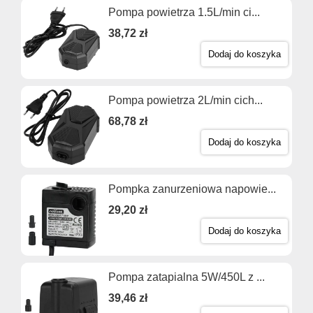
Pompa powietrza 1.5L/min ci...
38,72 zł
Dodaj do koszyka
Pompa powietrza 2L/min cich...
68,78 zł
Dodaj do koszyka
Pompka zanurzeniowa napowie...
29,20 zł
Dodaj do koszyka
Pompa zatapialna 5W/450L z ...
39,46 zł