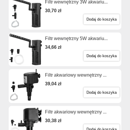
Filtr wewnętrzny 3W akwariu...
30,70 zł
Dodaj do koszyka
Filtr wewnętrzny 5W akwariu...
34,66 zł
Dodaj do koszyka
Filtr akwariowy wewnętrzny ...
39,04 zł
Dodaj do koszyka
Filtr akwariowy wewnętrzny ...
30,38 zł
Dodaj do koszyka