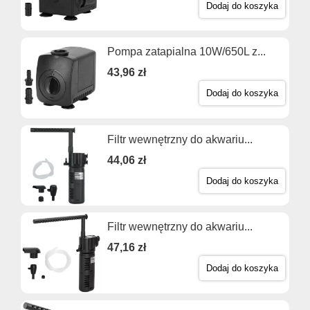
Dodaj do koszyka
Pompa zatapialna 10W/650L z...
43,96 zł
Dodaj do koszyka
Filtr wewnętrzny do akwariu...
44,06 zł
Dodaj do koszyka
Filtr wewnętrzny do akwariu...
47,16 zł
Dodaj do koszyka