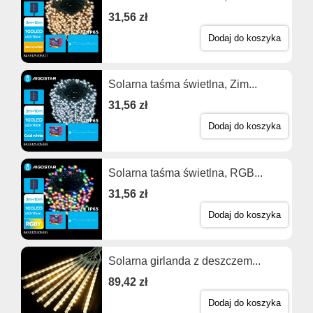
31,56 zł
Dodaj do koszyka
Solarna taśma świetlna, Zim...
31,56 zł
Dodaj do koszyka
Solarna taśma świetlna, RGB...
31,56 zł
Dodaj do koszyka
Solarna girlanda z deszczem...
89,42 zł
Dodaj do koszyka