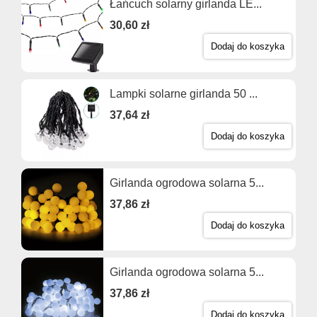
Łańcuch solarny girlanda LE...
30,60 zł
Dodaj do koszyka
Lampki solarne girlanda 50 ...
37,64 zł
Dodaj do koszyka
Girlanda ogrodowa solarna 5...
37,86 zł
Dodaj do koszyka
Girlanda ogrodowa solarna 5...
37,86 zł
Dodaj do koszyka