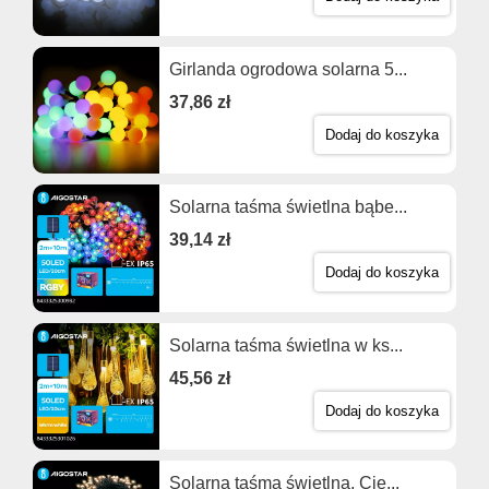
Girlanda ogrodowa solarna 5...
37,86 zł
Dodaj do koszyka
Solarna taśma świetlna bąbe...
39,14 zł
Dodaj do koszyka
Solarna taśma świetlna w ks...
45,56 zł
Dodaj do koszyka
Solarna taśma świetlna, Cie...