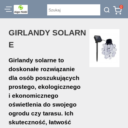
0
GIRLANDY SOLARN
E
Girlandy solarne to
doskonałe rozwiązanie
dla osób poszukujących
prostego, ekologicznego
i ekonomicznego
oświetlenia do swojego
ogrodu czy tarasu. Ich
skuteczność, łatwość