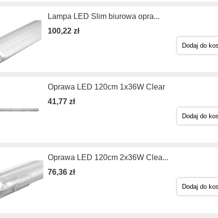
Lampa LED Slim biurowa opra...
100,22 zł
Dodaj do ko
Oprawa LED 120cm 1x36W Clear
41,77 zł
Dodaj do ko
Oprawa LED 120cm 2x36W Clea...
76,36 zł
Dodaj do ko