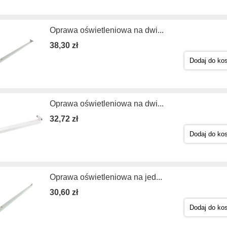
Oprawa oświetleniowa na dwi...
38,30 zł
Dodaj do ko
Oprawa oświetleniowa na dwi...
32,72 zł
Dodaj do ko
Oprawa oświetleniowa na jed...
30,60 zł
Dodaj do ko