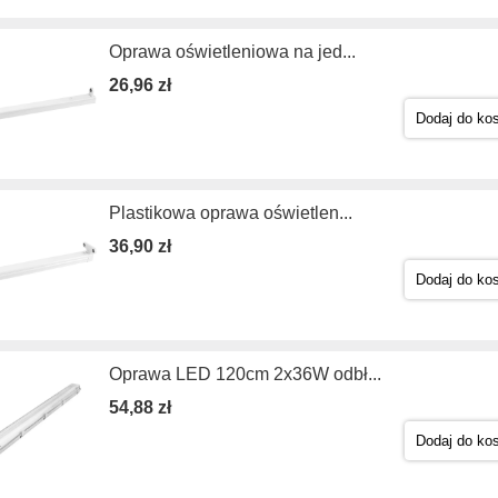
Oprawa oświetleniowa na jed...
26,96 zł
Dodaj do ko
Plastikowa oprawa oświetlen...
36,90 zł
Dodaj do ko
Oprawa LED 120cm 2x36W odbł...
54,88 zł
Dodaj do ko