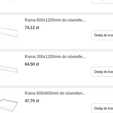
Rama 600x1200mm do oświetle...
74,12 zł
Dodaj do ko
Rama 300x1200mm do oświetle...
64,50 zł
Dodaj do ko
Rama 600x600mm do oświetlen...
47,70 zł
Dodaj do ko