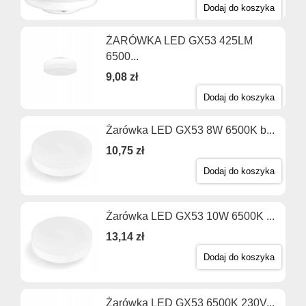
Dodaj do koszyka
ŻARÓWKA LED GX53 425LM
6500...
9,08 zł
Dodaj do koszyka
Żarówka LED GX53 8W 6500K b...
10,75 zł
Dodaj do koszyka
Żarówka LED GX53 10W 6500K ...
13,14 zł
Dodaj do koszyka
Żarówka LED GX53 6500K 230V...