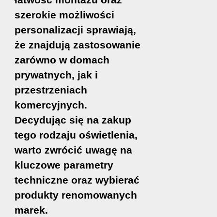
szerokie możliwości
personalizacji sprawiają,
że znajdują zastosowanie
zarówno w domach
prywatnych, jak i
przestrzeniach
komercyjnych.
Decydując się na zakup
tego rodzaju oświetlenia,
warto zwrócić uwagę na
kluczowe parametry
techniczne oraz wybierać
produkty renomowanych
marek.