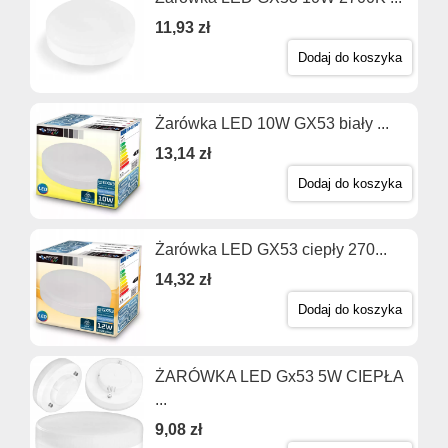
11,93 zł
Dodaj do koszyka
Żarówka LED 10W GX53 biały ...
13,14 zł
Dodaj do koszyka
Żarówka LED GX53 ciepły 270...
14,32 zł
Dodaj do koszyka
ŻARÓWKA LED Gx53 5W CIEPŁA
...
9,08 zł