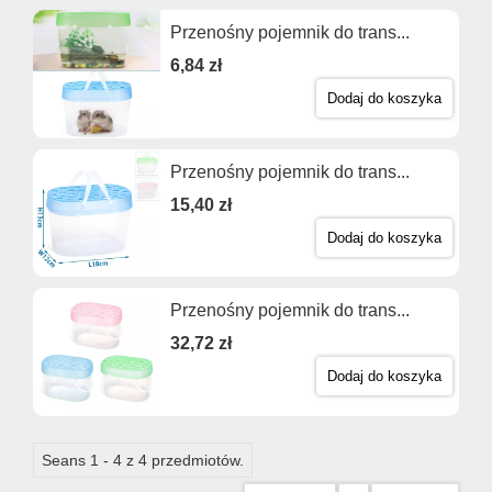
Przenośny pojemnik do trans...
6,84 zł
Dodaj do koszyka
Przenośny pojemnik do trans...
15,40 zł
Dodaj do koszyka
Przenośny pojemnik do trans...
32,72 zł
Dodaj do koszyka
Seans 1 - 4 z 4 przedmiotów.