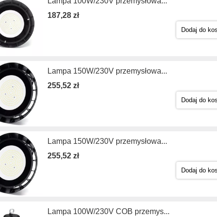
Lampa 100W/230V przemysłowa...
187,28 zł
Dodaj do ko
Lampa 150W/230V przemysłowa...
255,52 zł
Dodaj do ko
Lampa 150W/230V przemysłowa...
255,52 zł
Dodaj do ko
Lampa 100W/230V COB przemys...