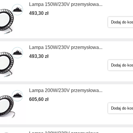
Lampa 150W/230V przemysłowa...
493,30 zł
Dodaj do ko
Lampa 150W/230V przemysłowa...
493,30 zł
Dodaj do ko
Lampa 200W/230V przemysłowa...
605,60 zł
Dodaj do ko