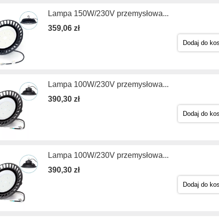
Lampa 150W/230V przemysłowa...
359,06 zł
Dodaj do ko
Lampa 100W/230V przemysłowa...
390,30 zł
Dodaj do ko
Lampa 100W/230V przemysłowa...
390,30 zł
Dodaj do ko