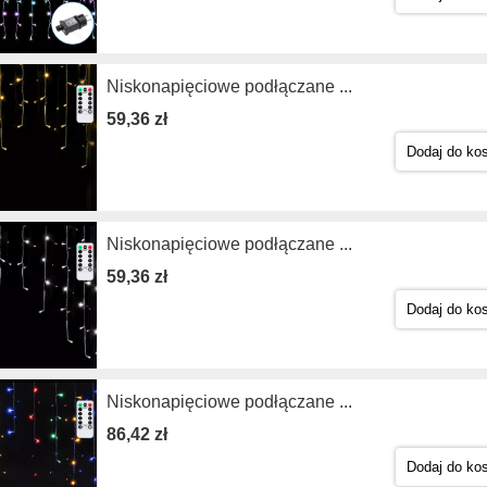
Niskonapięciowe podłączane ...
59,36 zł
Dodaj do ko
Niskonapięciowe podłączane ...
59,36 zł
Dodaj do ko
Niskonapięciowe podłączane ...
86,42 zł
Dodaj do ko