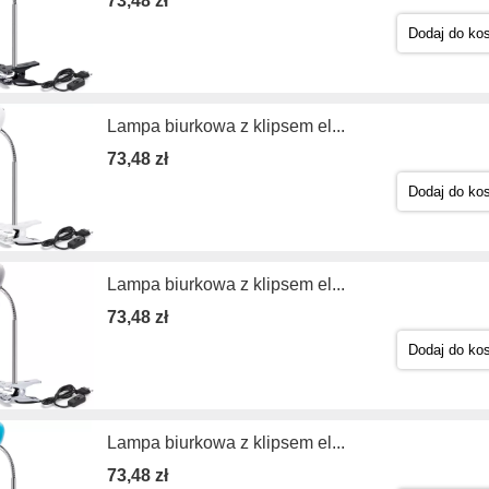
73,48 zł
Dodaj do ko
Lampa biurkowa z klipsem el...
73,48 zł
Dodaj do ko
Lampa biurkowa z klipsem el...
73,48 zł
Dodaj do ko
Lampa biurkowa z klipsem el...
73,48 zł