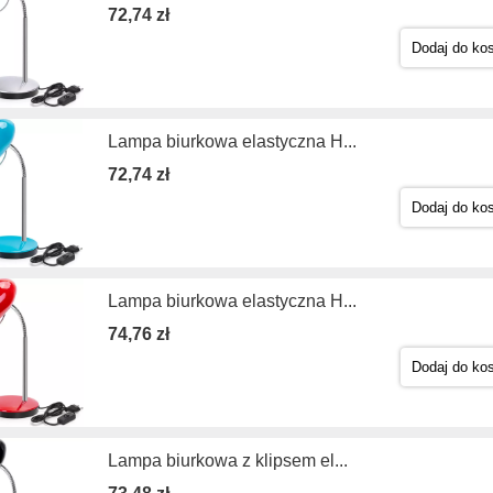
72,74 zł
Dodaj do ko
Lampa biurkowa elastyczna H...
72,74 zł
Dodaj do ko
Lampa biurkowa elastyczna H...
74,76 zł
Dodaj do ko
Lampa biurkowa z klipsem el...