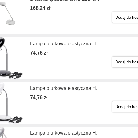
168,24 zł
Dodaj do ko
Lampa biurkowa elastyczna H...
74,76 zł
Dodaj do ko
Lampa biurkowa elastyczna H...
74,76 zł
Dodaj do ko
Lampa biurkowa elastyczna H...