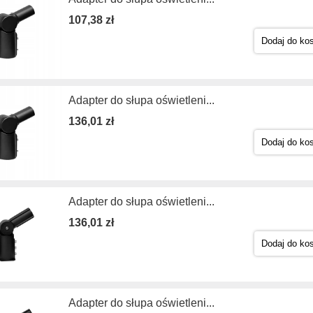
107,38 zł
Dodaj do ko
Adapter do słupa oświetleni...
136,01 zł
Dodaj do ko
Adapter do słupa oświetleni...
136,01 zł
Dodaj do ko
Adapter do słupa oświetleni...