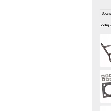
Seans
Sortuj