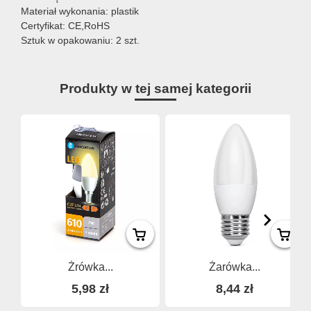
Materiał wykonania: plastik
Certyfikat: CE,RoHS
Sztuk w opakowaniu: 2 szt.
Produkty w tej samej kategorii
Żrówka...
Żarówka...
5,98 zł
8,44 zł