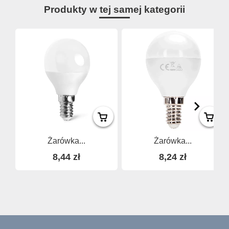
Produkty w tej samej kategorii
Żarówka...
Żarówka...
8,44 zł
8,24 zł