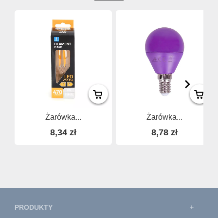
Żarówka...
Żarówka...
8,34 zł
8,78 zł
PRODUKTY