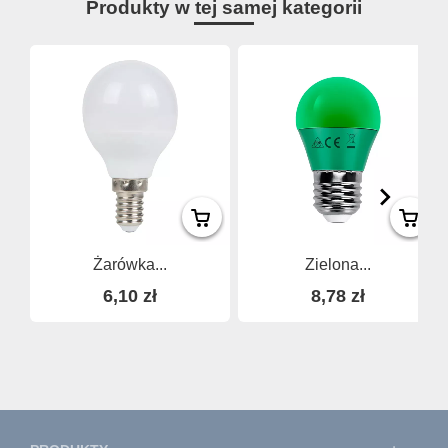
Produkty w tej samej kategorii
Żarówka...
Zielona...
6,10 zł
8,78 zł