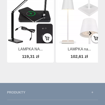
LAMPKA NA...
LAMPKA na...
119,31 zł
102,61 zł
PRODUKTY