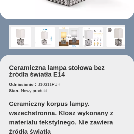
Ceramiczna lampa stołowa bez
źródła światła E14
Odniesienie :
B10311PUH
Stan:
Nowy produkt
Ceramiczny korpus lampy.
wszechstronna. Klosz wykonany z
materiału tekstylnego. Nie zawiera
źródła światła