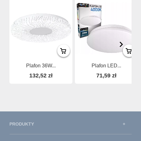
Plafon 36W...
Plafon LED...
132,52 zł
71,59 zł
PRODUKTY