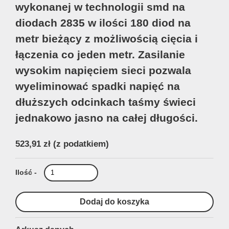
wykonanej w technologii smd na
diodach 2835 w ilości 180 diod na
metr bieżący z możliwością cięcia i
łączenia co jeden metr. Zasilanie
wysokim napięciem sieci pozwala
wyeliminować spadki napięć na
dłuższych odcinkach taśmy świeci
jednakowo jasno na całej długości.
523,91 zł
(z podatkiem)
Ilość -