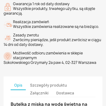
Gwarancja 1 rok od daty dostawy
Wszystkie produkty, trwałego użytku, są objęte
gwarancją.
Realizacja zamówień
Wszystkie zamówienia realizowane są na bieżąco.
Zasady zwrotu
Zwrócimy pieniądze, jeśli produkt zwrócisz w ciągu
14 dni od daty dostawy.
Możliwość odbioru zamówienia w sklepie
stacjonarnym
Sokołowskiego Grzymały 2a paw 4, 02-327 Warszawa
Opis
Szczegóły produktu
Załączniki
Dostawca
Butelka z miską na wodę świetna na