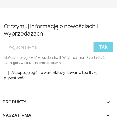
Otrzymuj informację o nowościach i
wyprzedażach
Możesz zrezygnować w każdej chwili. W tym celu należy odnaleźć
szczegóły w naszej informacji prawnej.
Akceptuję ogólne warunki użytkowania i politykę
prywatności.
PRODUKTY

NASZA FIRMA
