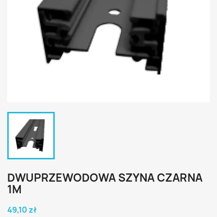
DWUPRZEWODOWA SZYNA CZARNA
1M
49,10 zł