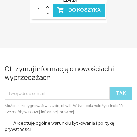
DO KOSZYKA

Otrzymuj informację o nowościach i
wyprzedażach
Możesz zrezygnować w każdej chwili. W tym celu należy odnaleźć
szczegóły w naszej informacji prawnej.
Akceptuję ogólne warunki użytkowania i politykę
prywatności.