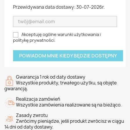
Przewidywana data dostawy: 30-07-2026r.
Akceptuję ogólne warunki użytkowania i
politykę prywatności.
POWIADOM MNIE KIEDY BĘDZIE DOSTĘPNY
Gwarancja 1 rok od daty dostawy
Wszystkie produkty, trwałego użytku, są objęte
gwarancją.
Realizacja zamówień
Wszystkie zamówienia realizowane są na bieżąco.
Zasady zwrotu
Zwrócimy pieniądze, jeśli produkt zwrócisz w ciągu
14 dni od daty dostawy.